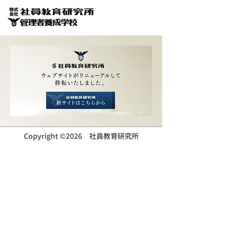
Copyright ©2026 社員教育研究所