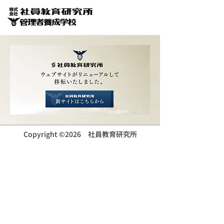
Copyright ©2026 社員教育研究所